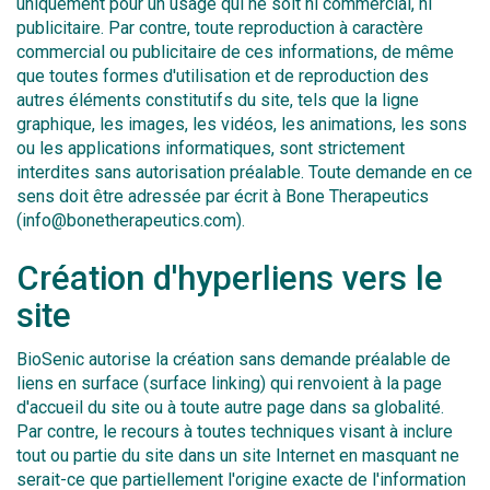
uniquement pour un usage qui ne soit ni commercial, ni
publicitaire. Par contre, toute reproduction à caractère
commercial ou publicitaire de ces informations, de même
que toutes formes d'utilisation et de reproduction des
autres éléments constitutifs du site, tels que la ligne
graphique, les images, les vidéos, les animations, les sons
ou les applications informatiques, sont strictement
interdites sans autorisation préalable. Toute demande en ce
sens doit être adressée par écrit à Bone Therapeutics
(info@bonetherapeutics.com).
Création d'hyperliens vers le
site
BioSenic autorise la création sans demande préalable de
liens en surface (surface linking) qui renvoient à la page
d'accueil du site ou à toute autre page dans sa globalité.
Par contre, le recours à toutes techniques visant à inclure
tout ou partie du site dans un site Internet en masquant ne
serait-ce que partiellement l'origine exacte de l'information