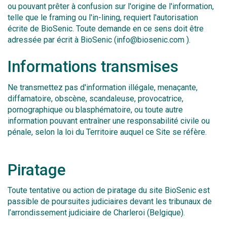
ou pouvant prêter à confusion sur l'origine de l'information,
telle que le framing ou l'in-lining, requiert l'autorisation
écrite de BioSenic. Toute demande en ce sens doit être
adressée par écrit à BioSenic (info@biosenic.com ).
Informations transmises
Ne transmettez pas d'information illégale, menaçante,
diffamatoire, obscène, scandaleuse, provocatrice,
pornographique ou blasphématoire, ou toute autre
information pouvant entraîner une responsabilité civile ou
pénale, selon la loi du Territoire auquel ce Site se réfère.
Piratage
Toute tentative ou action de piratage du site BioSenic est
passible de poursuites judiciaires devant les tribunaux de
l’arrondissement judiciaire de Charleroi (Belgique).