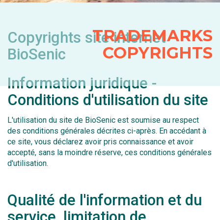
TRADEMARKS
Copyrights site internet
COPYRIGHTS
BioSenic
Information juridique -
Conditions d'utilisation du site
L'utilisation du site de BioSenic est soumise au respect
des conditions générales décrites ci-après. En accédant à
ce site, vous déclarez avoir pris connaissance et avoir
accepté, sans la moindre réserve, ces conditions générales
d'utilisation.
Qualité de l'information et du
service, limitation de