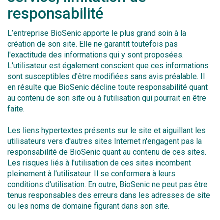
responsabilité
L’entreprise BioSenic apporte le plus grand soin à la
création de son site. Elle ne garantit toutefois pas
l'exactitude des informations qui y sont proposées.
L'utilisateur est également conscient que ces informations
sont susceptibles d'être modifiées sans avis préalable. Il
en résulte que BioSenic décline toute responsabilité quant
au contenu de son site ou à l'utilisation qui pourrait en être
faite.
Les liens hypertextes présents sur le site et aiguillant les
utilisateurs vers d'autres sites Internet n'engagent pas la
responsabilité de BioSenic quant au contenu de ces sites.
Les risques liés à l'utilisation de ces sites incombent
pleinement à l'utilisateur. Il se conformera à leurs
conditions d'utilisation. En outre, BioSenic ne peut pas être
tenus responsables des erreurs dans les adresses de site
ou les noms de domaine figurant dans son site.