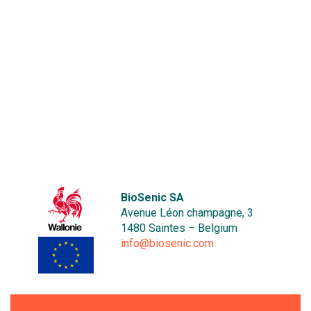
BioSenic SA
Avenue Léon champagne, 3
1480 Saintes – Belgium
info@biosenic.com