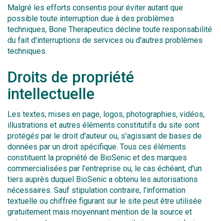
Malgré les efforts consentis pour éviter autant que
possible toute interruption due à des problèmes
techniques, Bone Therapeutics décline toute responsabilité
du fait d'interruptions de services ou d'autres problèmes
techniques.
Droits de propriété
intellectuelle
Les textes, mises en page, logos, photographies, vidéos,
illustrations et autres éléments constitutifs du site sont
protégés par le droit d'auteur ou, s'agissant de bases de
données par un droit spécifique. Tous ces éléments
constituent la propriété de BioSenic et des marques
commercialisées par l’entreprise ou, le cas échéant, d'un
tiers auprès duquel BioSenic a obtenu les autorisations
nécessaires. Sauf stipulation contraire, l'information
textuelle ou chiffrée figurant sur le site peut être utilisée
gratuitement mais moyennant mention de la source et