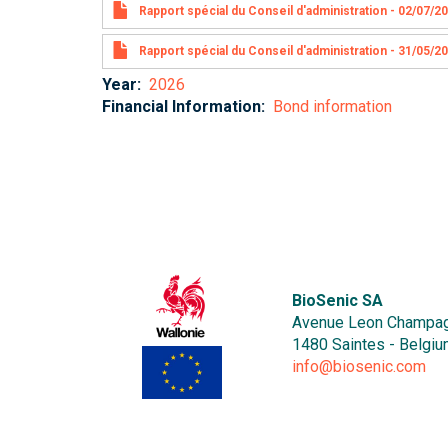
Rapport spécial du Conseil d'administration - 02/07/2
Rapport spécial du Conseil d'administration - 31/05/2
Year
2026
Financial Information
Bond information
BioSenic SA
Avenue Leon Champag
1480 Saintes - Belgi
info@biosenic.com