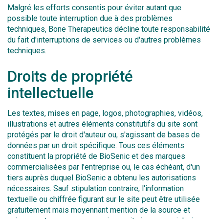
Malgré les efforts consentis pour éviter autant que
possible toute interruption due à des problèmes
techniques, Bone Therapeutics décline toute responsabilité
du fait d'interruptions de services ou d'autres problèmes
techniques.
Droits de propriété
intellectuelle
Les textes, mises en page, logos, photographies, vidéos,
illustrations et autres éléments constitutifs du site sont
protégés par le droit d'auteur ou, s'agissant de bases de
données par un droit spécifique. Tous ces éléments
constituent la propriété de BioSenic et des marques
commercialisées par l’entreprise ou, le cas échéant, d'un
tiers auprès duquel BioSenic a obtenu les autorisations
nécessaires. Sauf stipulation contraire, l'information
textuelle ou chiffrée figurant sur le site peut être utilisée
gratuitement mais moyennant mention de la source et