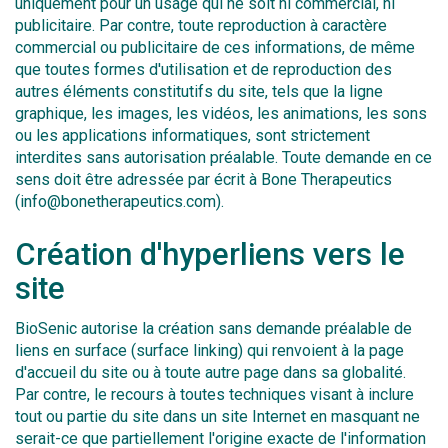
uniquement pour un usage qui ne soit ni commercial, ni
publicitaire. Par contre, toute reproduction à caractère
commercial ou publicitaire de ces informations, de même
que toutes formes d'utilisation et de reproduction des
autres éléments constitutifs du site, tels que la ligne
graphique, les images, les vidéos, les animations, les sons
ou les applications informatiques, sont strictement
interdites sans autorisation préalable. Toute demande en ce
sens doit être adressée par écrit à Bone Therapeutics
(info@bonetherapeutics.com).
Création d'hyperliens vers le
site
BioSenic autorise la création sans demande préalable de
liens en surface (surface linking) qui renvoient à la page
d'accueil du site ou à toute autre page dans sa globalité.
Par contre, le recours à toutes techniques visant à inclure
tout ou partie du site dans un site Internet en masquant ne
serait-ce que partiellement l'origine exacte de l'information