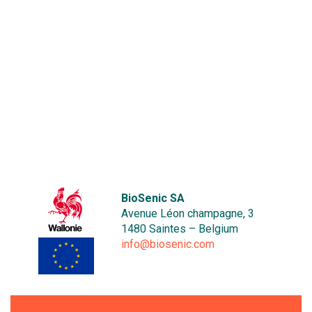
BioSenic SA
Avenue Léon champagne, 3
1480 Saintes – Belgium
info@biosenic.com