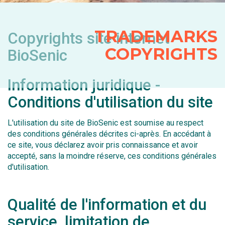
TRADEMARKS
Copyrights site internet
COPYRIGHTS
BioSenic
Information juridique -
Conditions d'utilisation du site
L'utilisation du site de BioSenic est soumise au respect
des conditions générales décrites ci-après. En accédant à
ce site, vous déclarez avoir pris connaissance et avoir
accepté, sans la moindre réserve, ces conditions générales
d'utilisation.
Qualité de l'information et du
service, limitation de