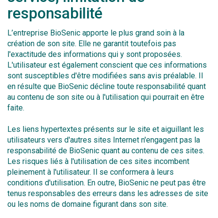
responsabilité
L’entreprise BioSenic apporte le plus grand soin à la
création de son site. Elle ne garantit toutefois pas
l'exactitude des informations qui y sont proposées.
L'utilisateur est également conscient que ces informations
sont susceptibles d'être modifiées sans avis préalable. Il
en résulte que BioSenic décline toute responsabilité quant
au contenu de son site ou à l'utilisation qui pourrait en être
faite.
Les liens hypertextes présents sur le site et aiguillant les
utilisateurs vers d'autres sites Internet n'engagent pas la
responsabilité de BioSenic quant au contenu de ces sites.
Les risques liés à l'utilisation de ces sites incombent
pleinement à l'utilisateur. Il se conformera à leurs
conditions d'utilisation. En outre, BioSenic ne peut pas être
tenus responsables des erreurs dans les adresses de site
ou les noms de domaine figurant dans son site.