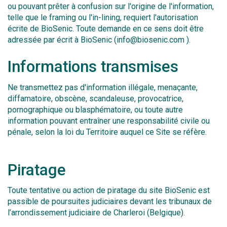
ou pouvant prêter à confusion sur l'origine de l'information,
telle que le framing ou l'in-lining, requiert l'autorisation
écrite de BioSenic. Toute demande en ce sens doit être
adressée par écrit à BioSenic (info@biosenic.com ).
Informations transmises
Ne transmettez pas d'information illégale, menaçante,
diffamatoire, obscène, scandaleuse, provocatrice,
pornographique ou blasphématoire, ou toute autre
information pouvant entraîner une responsabilité civile ou
pénale, selon la loi du Territoire auquel ce Site se réfère.
Piratage
Toute tentative ou action de piratage du site BioSenic est
passible de poursuites judiciaires devant les tribunaux de
l’arrondissement judiciaire de Charleroi (Belgique).